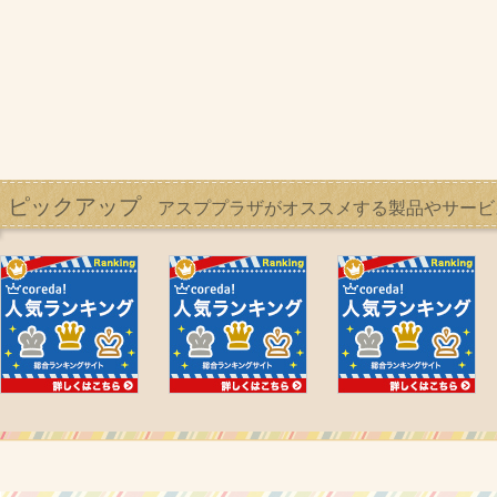
ピックアップ
アスププラザがオススメする製品やサービ