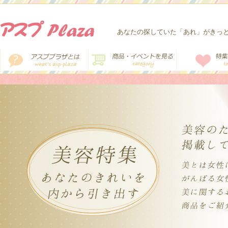
あなたの探していた「あれ」がきっ