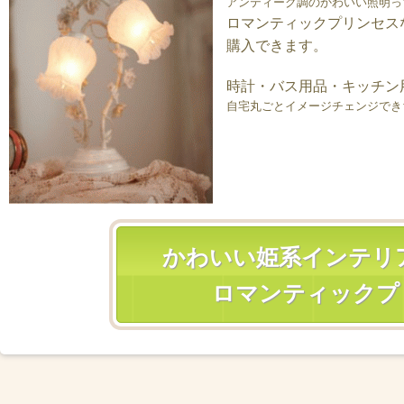
アンティーク調のかわいい照明っ
ロマンティックプリンセス
購入できます。
時計・バス用品・キッチン
自宅丸ごとイメージチェンジでき
かわいい姫系インテリ
ロマンティックプ