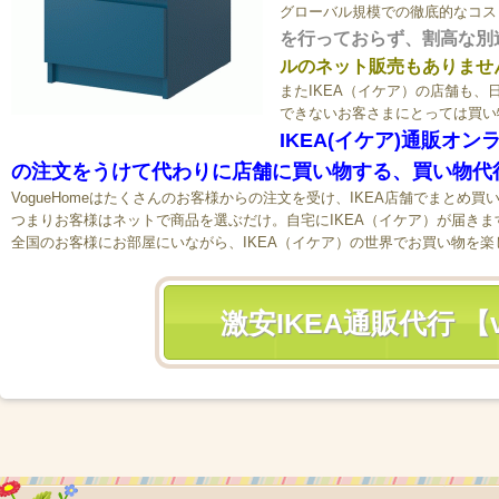
グローバル規模での徹底的なコス
を行っておらず、割高な別
ルのネット販売もありませ
またIKEA（イケア）の店舗も
できないお客さまにとっては買い
IKEA(イケア)通販オン
の注文をうけて代わりに店舗に買い物する、買い物代
VogueHomeはたくさんのお客様からの注文を受け、IKEA店舗でまと
つまりお客様はネットで商品を選ぶだけ。自宅にIKEA（イケア）が届きま
全国のお客様にお部屋にいながら、IKEA（イケア）の世界でお買い物を
激安IKEA通販代行 【v