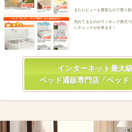
またレビューも豊富なので買う前
売れてるものがランキング形式で
にチェックが出来ます！
インターネット最大
ベッド通販専門店「ベッド 