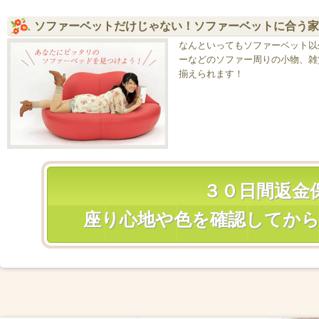
ソファーベットだけじゃない！ソファーベットに合う家
なんといってもソファーベット以
ーなどのソファー周りの小物、雑
揃えられます！
３０日間返金
座り心地や色を確認してか