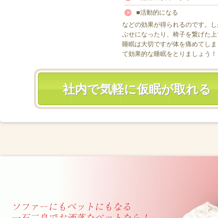
■活動的になる
などの効果が得られるのです。し
ぶせになったり、椅子を繋げた上
睡眠は大切ですが体を痛めてしま
て効果的な睡眠をとりましょう！
社内で気軽に仮眠が取れる