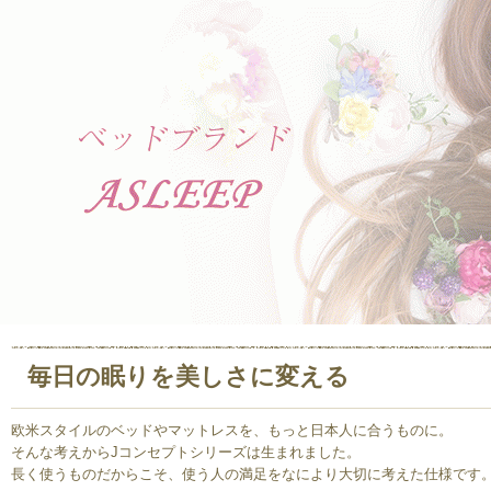
毎日の眠りを美しさに変える
欧米スタイルのベッドやマットレスを、もっと日本人に合うものに。
そんな考えからJコンセプトシリーズは生まれました。
長く使うものだからこそ、使う人の満足をなにより大切に考えた仕様です