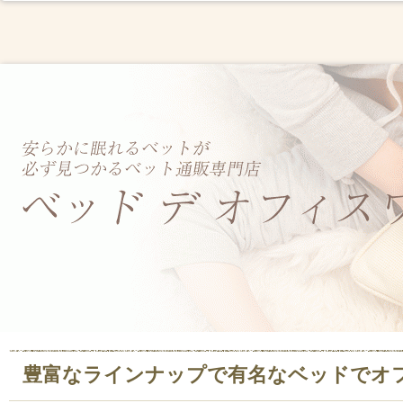
豊富なラインナップで有名なベッドでオ