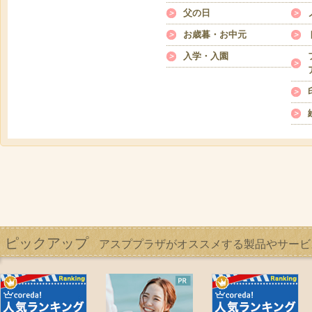
父の日
お歳暮・お中元
入学・入園
ピックアップ
アスププラザがオススメする製品やサービ