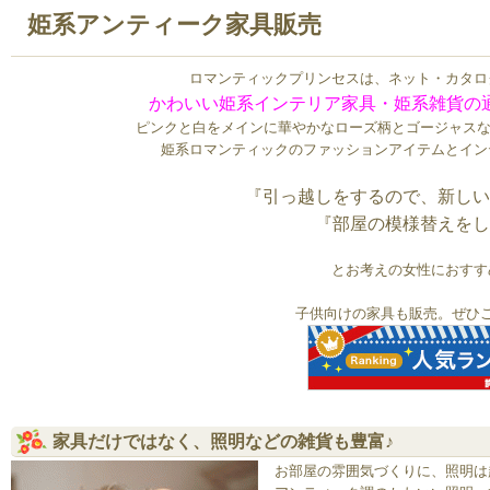
姫系アンティーク家具販売
ロマンティックプリンセスは、ネット・カタロ
かわいい姫系インテリア家具・姫系雑貨の
ピンクと白をメインに華やかなローズ柄とゴージャスな
姫系ロマンティックのファッションアイテムとイン
『引っ越しをするので、新しい
『部屋の模様替えをし
とお考えの女性におすす
子供向けの家具も販売。ぜひ
家具だけではなく、照明などの雑貨も豊富♪
お部屋の雰囲気づくりに、照明は