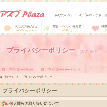
あなたの探していた「あれ」がきっ
プライバシーポリシー
privacy
プライバシーポリシー
プライバシーステートメント
home
プライバシーポリシー
プライバシーポリシー
個人情報の取り扱いについて