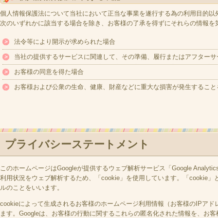
個人情報保護法について当社において正当な事業を遂行する為の利用目的以
次のいずれかに該当する場合を除き、お客様の了承を得ずにそれらの情報を
法令等により開示が求められた場合
当社の提供するサービスに関連して、その準備、履行またはアフターサ
お客様の同意を得た場合
お客様および公衆の生命、健康、財産などに重大な損害が発生すること
プライバシーステートメント
このホームページはGoogleが提供するウェブ解析サービス「Google Analytic
利用状況をウェブ解析するため、「cookie」を使用しています。「cook
ルのことをいいます。
cookieによって生成されるお客様のホームページ利用情報（お客様のIP
ます。Googleは、お客様の行動に関するこれらの匿名化された情報を、お