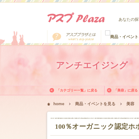
あなたの探
アンチエイジング
「カテゴリー一覧」に戻る
「美容」に戻る
home
商品・イベントを見る
美容
100％オーガニック認定ホ