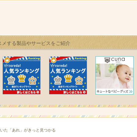
スメする製品やサービスをご紹介
いた「あれ」がきっと見つかる