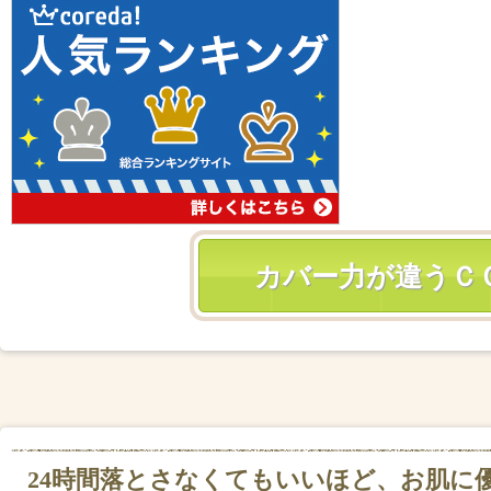
カバー力が違うＣ
24時間落とさなくてもいいほど、お肌に