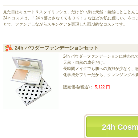
見た目はキュート＆スタイリッシュ、だけど中身は天然・自然にとことん
24ｈコスメは、「24ｈ落とさなくてもＯＫ！」なほどお肌に優しい、をコ
とで、ファンデしながらスキンケアを実現した画期的なコスメです。
24h パウダーファンデーションセット
24h パウダーファンデーションに使わ
天然・自然の成分だけ。
長時間メイクでも肌への負担が少なく、
化学成分フリーだから、クレンジング不
販売価格(税込)：
5,122 円
24h Cos