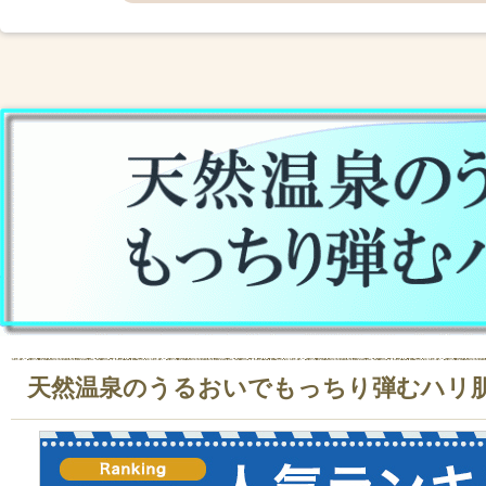
天然温泉のうるおいでもっちり弾むハリ