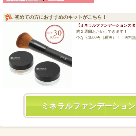
初めての方におすすめのキットがこちら！
【ミネラルファンデーションスタ
約２週間おためしできます！
今なら1800円（税抜）！！送料
ミネラルファンデーション