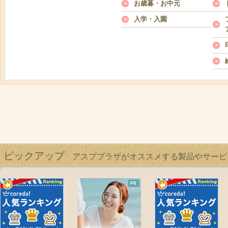
お歳暮・お中元
入学・入園
ピックアップ
アスププラザがオススメする製品やサービ