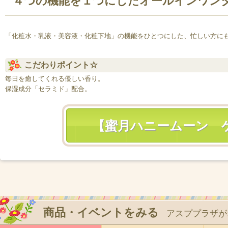
４つの機能を１つにしたオールインワン
「化粧水・乳液・美容液・化粧下地」の機能をひとつにした、忙しい方に
こだわりポイント☆
毎日を癒してくれる優しい香り。
保湿成分「セラミド」配合。
【蜜月ハニームーン 
商品・イベントをみる
アスププラザが