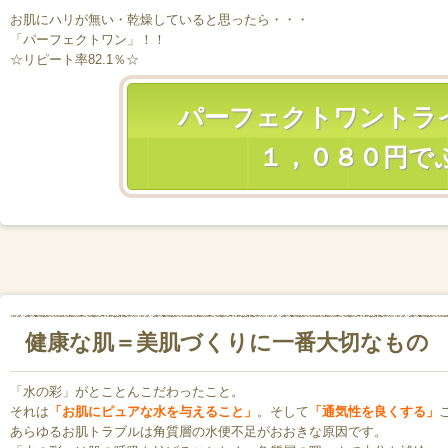
お肌にハリが無い・乾燥していると思ったら・・・
「パーフェクトワン」！！
☆リピート率82.1％☆
パーフェクトワント
１，０８０円で
健康な肌＝美肌づくりに一番大切なもの
「水の彩」がとことんこだわったこと。
それは
「お肌にピュアな水を与えること」
。そして
「通気性を良くする」
あらゆるお肌トラブルは角質層の水便不足がおおきな原因です。