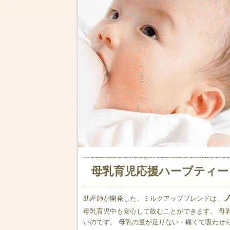
母乳育児応援ハーブティー
助産師が開発した、ミルクアップブレンドは、
母乳育児中も安心して飲むことができます。 母
いのです。 母乳の量が足りない・痛くて吸わせ