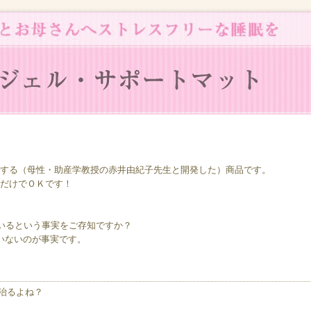
する（母性・助産学教授の赤井由紀子先生と開発した）商品です。
だけでＯＫです！
いるという事実をご存知ですか？
いないのが事実です。
治るよね？