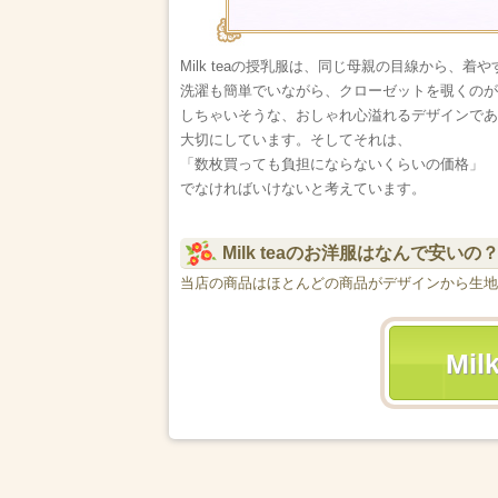
Milk teaの授乳服は、同じ母親の目線から、着や
洗濯も簡単でいながら、クローゼットを覗くのが
しちゃいそうな、おしゃれ心溢れるデザインであ
大切にしています。そしてそれは、
「数枚買っても負担にならないくらいの価格」
でなければいけないと考えています。
Milk teaのお洋服はなんで安いの
当店の商品はほとんどの商品がデザインから生地
Mi