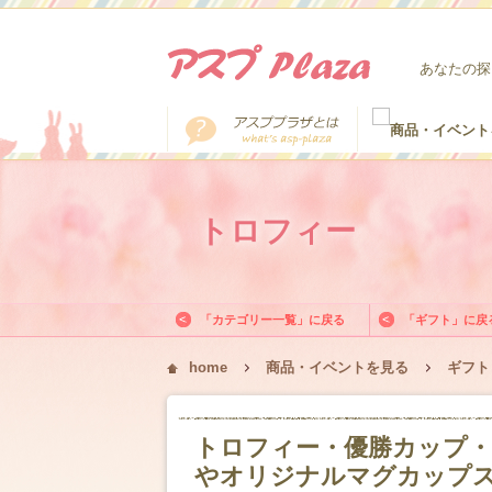
あなたの探
トロフィー
「カテゴリー一覧」に戻る
「ギフト」に戻
home
商品・イベントを見る
ギフト
トロフィー・優勝カップ・
やオリジナルマグカップ