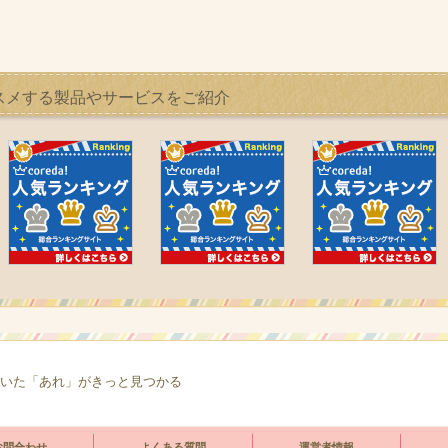
スメする製品やサービスをご紹介
いた「あれ」がきっと見つかる
お問合わせ
よくある質問
運営者情報